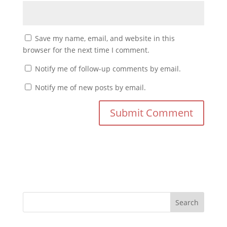
Save my name, email, and website in this
browser for the next time I comment.
Notify me of follow-up comments by email.
Notify me of new posts by email.
Search