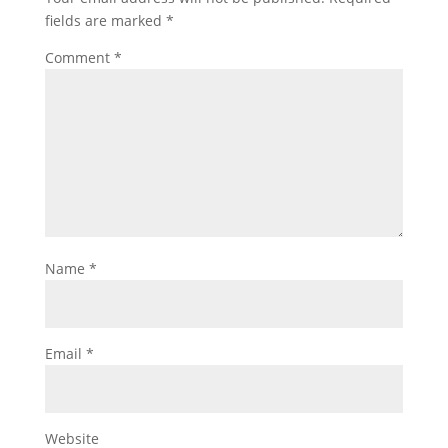
fields are marked
*
Comment
*
Name
*
Email
*
Website