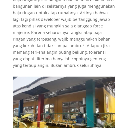
bangunan lain di sekitarnya yang juga menggunakan
baja ringan untuk atap rumahnya. Artinya bahwa
lagi-lagi pihak developer wajib bertanggung jawab
atas kondisi yang mungkin saja dianggap force
majeure. Karena seharusnya rangka atap baja
ringan yang terpasang, wajib menggunakan bahan
yang kokoh dan tidak sampai ambruk. Adapun jika
memang terkena angin puting beliung, toleransi
yang dapat diterima hanyalah copotnya genteng
yang tertiup angin. Bukan ambruk seluruhnya.