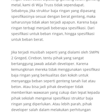
metal, kami di Wija Truss tidak sependapat.
Sebabnya, jika struktur baja ringan yang dipasang
spesifikasinya sesuai dengan berat genteng, maka
seharusnya tidak akan terjadi apapun. Karena baja
ringan terbagi menjadi beberapa spesifikasi. Dari
spesifikasi untuk beban ringan, hingga spesifikasi
untuk beban berat.
Jika terjadi musibah seperti yang dialami oleh SMPN
2 Greged, Cirebon, tentu pihak yang sangat
bertanggung jawab adalah developer. Karena
kemungkinan mereka tidak menggunakan spesifikasi
baja ringan yang berkualitas dan kokoh untuk
menyangga beban seperti genteng tanah liat atau
beton. Atau bisa jadi pihak developer tidak
memberikan wawasan yang cukup dan tepat kepada
pihak sekolah mengenai spesifikasi struktur baja
ringan yang diperlukan. Atau lebih parah, pihak
developer salah dalam melakukan perhitungan