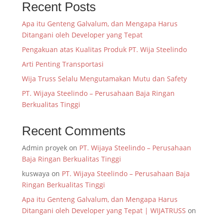
Recent Posts
Apa itu Genteng Galvalum, dan Mengapa Harus
Ditangani oleh Developer yang Tepat
Pengakuan atas Kualitas Produk PT. Wija Steelindo
Arti Penting Transportasi
Wija Truss Selalu Mengutamakan Mutu dan Safety
PT. Wijaya Steelindo – Perusahaan Baja Ringan
Berkualitas Tinggi
Recent Comments
Admin proyek
on
PT. Wijaya Steelindo – Perusahaan
Baja Ringan Berkualitas Tinggi
kuswaya
on
PT. Wijaya Steelindo – Perusahaan Baja
Ringan Berkualitas Tinggi
Apa itu Genteng Galvalum, dan Mengapa Harus
Ditangani oleh Developer yang Tepat | WIJATRUSS
on