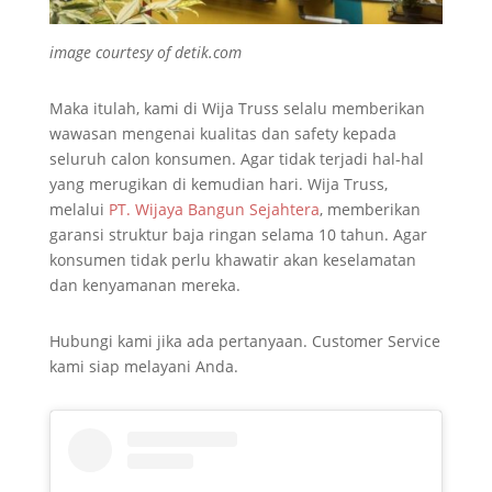
image courtesy of detik.com
Maka itulah, kami di Wija Truss selalu memberikan
wawasan mengenai kualitas dan safety kepada
seluruh calon konsumen. Agar tidak terjadi hal-hal
yang merugikan di kemudian hari. Wija Truss,
melalui
PT. Wijaya Bangun Sejahtera
, memberikan
garansi struktur baja ringan selama 10 tahun. Agar
konsumen tidak perlu khawatir akan keselamatan
dan kenyamanan mereka.
Hubungi kami jika ada pertanyaan. Customer Service
kami siap melayani Anda.