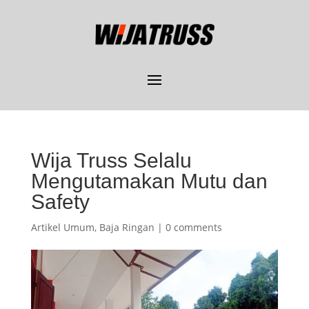
Wija Truss Selalu
Mengutamakan Mutu dan
Safety
Artikel Umum
,
Baja Ringan
|
0 comments