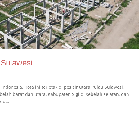
 Sulawesi
Indonesia. Kota ini terletak di pesisir utara Pulau Sulawesi,
lah barat dan utara, Kabupaten Sigi di sebelah selatan, dan
lu...