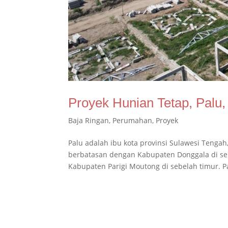
Proyek Hunian Tetap, Palu,
Baja Ringan
,
Perumahan
,
Proyek
Palu adalah ibu kota provinsi Sulawesi Tengah, 
berbatasan dengan Kabupaten Donggala di sebe
Kabupaten Parigi Moutong di sebelah timur. Pa