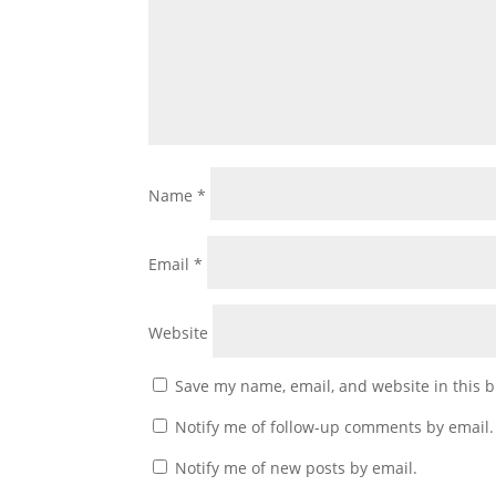
Name
*
Email
*
Website
Save my name, email, and website in this b
Notify me of follow-up comments by email.
Notify me of new posts by email.