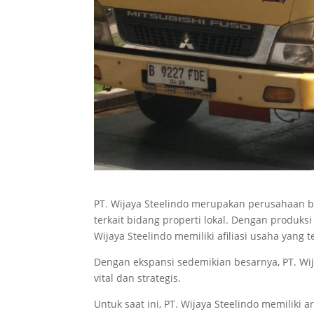
PT. Wijaya Steelindo merupakan perusahaan b
terkait bidang properti lokal. Dengan produks
Wijaya Steelindo memiliki afiliasi usaha yang 
Dengan ekspansi sedemikian besarnya, PT. Wi
vital dan strategis.
Untuk saat ini, PT. Wijaya Steelindo memiliki 