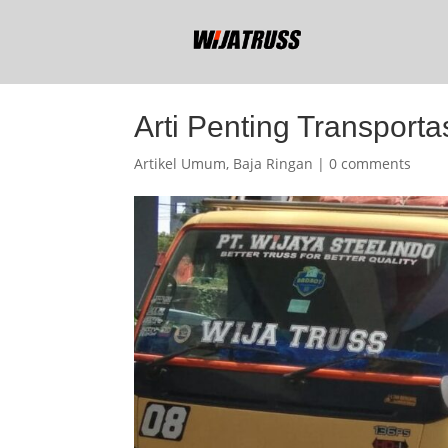
Arti Penting Transporta
Artikel Umum
,
Baja Ringan
|
0 comments