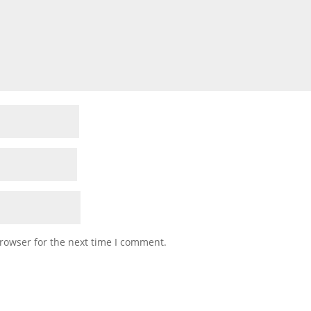
rowser for the next time I comment.