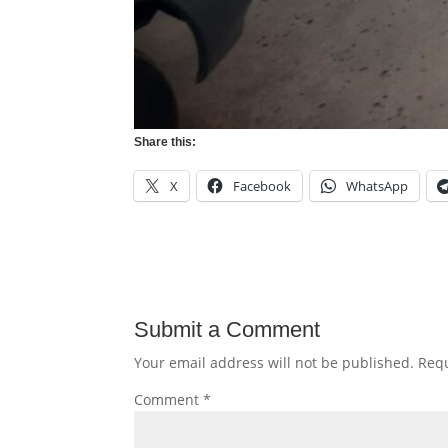
Share this:
X
Facebook
WhatsApp
Submit a Comment
Your email address will not be published.
Requ
Comment
*