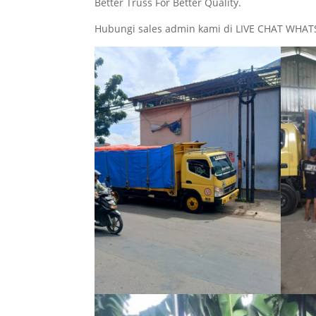
Better Truss For Better Quality.
Hubungi sales admin kami di LIVE CHAT WHAT