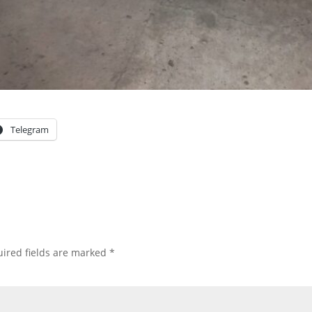
Telegram
ired fields are marked
*