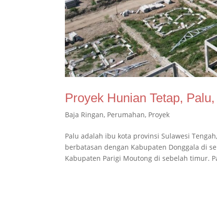
Proyek Hunian Tetap, Palu,
Baja Ringan
,
Perumahan
,
Proyek
Palu adalah ibu kota provinsi Sulawesi Tengah, 
berbatasan dengan Kabupaten Donggala di sebe
Kabupaten Parigi Moutong di sebelah timur. Pa