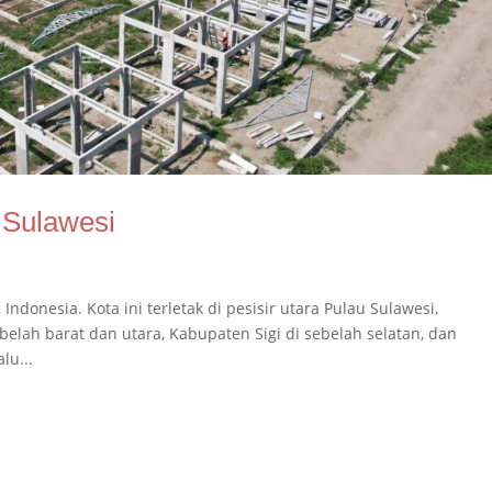
 Sulawesi
Indonesia. Kota ini terletak di pesisir utara Pulau Sulawesi,
lah barat dan utara, Kabupaten Sigi di sebelah selatan, dan
lu...