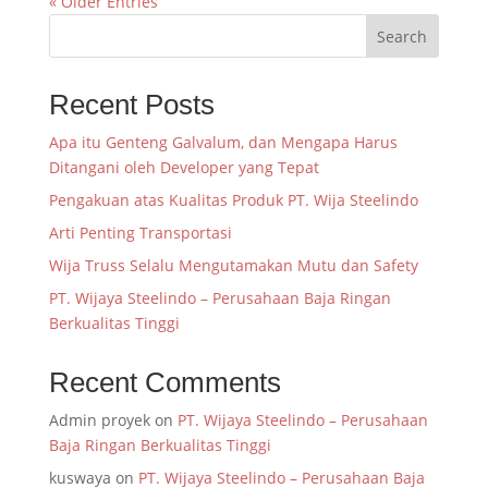
« Older Entries
Search
Recent Posts
Apa itu Genteng Galvalum, dan Mengapa Harus
Ditangani oleh Developer yang Tepat
Pengakuan atas Kualitas Produk PT. Wija Steelindo
Arti Penting Transportasi
Wija Truss Selalu Mengutamakan Mutu dan Safety
PT. Wijaya Steelindo – Perusahaan Baja Ringan
Berkualitas Tinggi
Recent Comments
Admin proyek
on
PT. Wijaya Steelindo – Perusahaan
Baja Ringan Berkualitas Tinggi
kuswaya
on
PT. Wijaya Steelindo – Perusahaan Baja