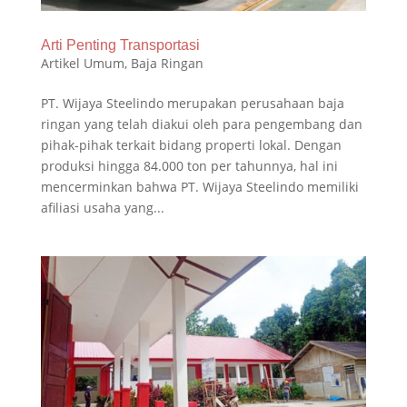
Arti Penting Transportasi
Artikel Umum
,
Baja Ringan
PT. Wijaya Steelindo merupakan perusahaan baja
ringan yang telah diakui oleh para pengembang dan
pihak-pihak terkait bidang properti lokal. Dengan
produksi hingga 84.000 ton per tahunnya, hal ini
mencerminkan bahwa PT. Wijaya Steelindo memiliki
afiliasi usaha yang...