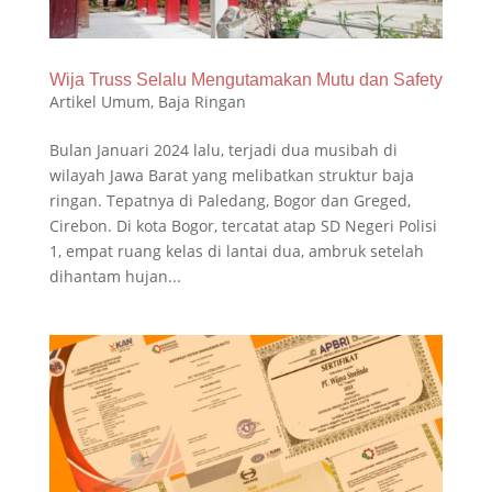
Wija Truss Selalu Mengutamakan Mutu dan Safety
Artikel Umum
,
Baja Ringan
Bulan Januari 2024 lalu, terjadi dua musibah di
wilayah Jawa Barat yang melibatkan struktur baja
ringan. Tepatnya di Paledang, Bogor dan Greged,
Cirebon. Di kota Bogor, tercatat atap SD Negeri Polisi
1, empat ruang kelas di lantai dua, ambruk setelah
dihantam hujan...