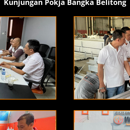
Kunjungan Pokja Bangka Belitong