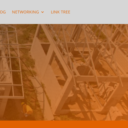
LOG
NETWORKING
LINK TREE