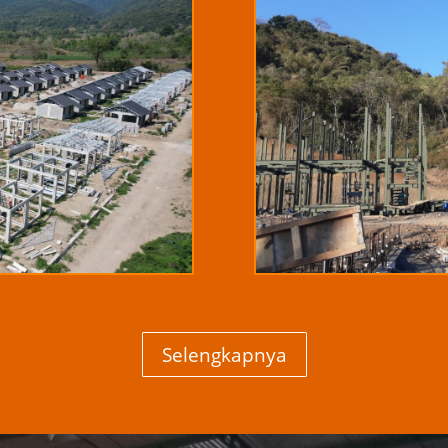
Selengkapnya