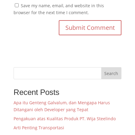
Save my name, email, and website in this
browser for the next time I comment.
Search
Recent Posts
Apa itu Genteng Galvalum, dan Mengapa Harus
Ditangani oleh Developer yang Tepat
Pengakuan atas Kualitas Produk PT. Wija Steelindo
Arti Penting Transportasi