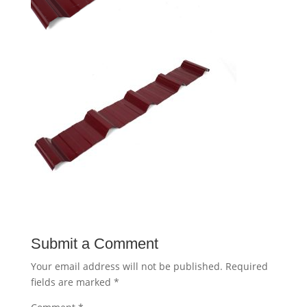
Submit a Comment
Your email address will not be published.
Required
fields are marked
*