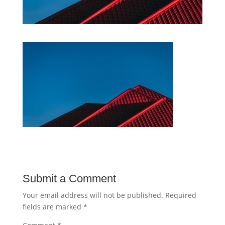
Submit a Comment
Your email address will not be published.
Required
fields are marked
*