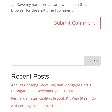
Save my name, email, and website in this
browser for the next time I comment.
Search
Recent Posts
Apa itu Genteng Galvalum, dan Mengapa Harus
Ditangani oleh Developer yang Tepat
Pengakuan atas Kualitas Produk PT. Wija Steelindo
Arti Penting Transportasi