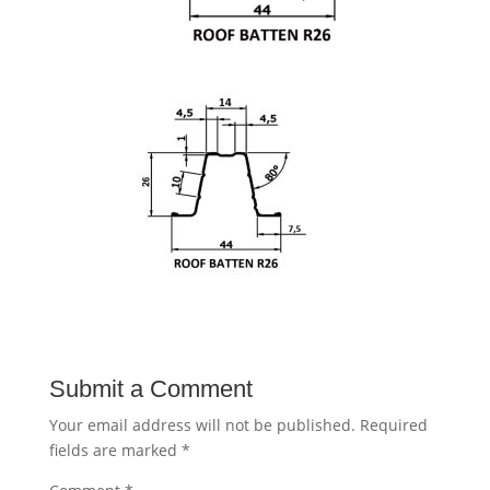
Submit a Comment
Your email address will not be published.
Required
fields are marked
*