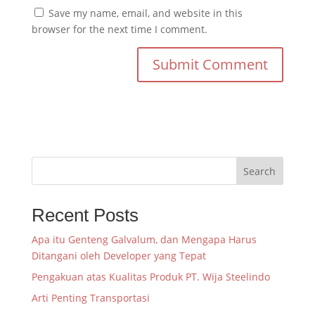
Save my name, email, and website in this
browser for the next time I comment.
Search
Recent Posts
Apa itu Genteng Galvalum, dan Mengapa Harus
Ditangani oleh Developer yang Tepat
Pengakuan atas Kualitas Produk PT. Wija Steelindo
Arti Penting Transportasi