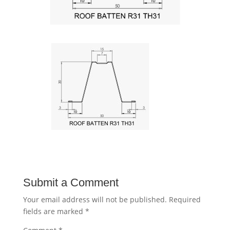
Submit a Comment
Your email address will not be published.
Required
fields are marked
*