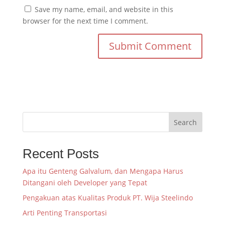
Save my name, email, and website in this
browser for the next time I comment.
Search
Recent Posts
Apa itu Genteng Galvalum, dan Mengapa Harus
Ditangani oleh Developer yang Tepat
Pengakuan atas Kualitas Produk PT. Wija Steelindo
Arti Penting Transportasi