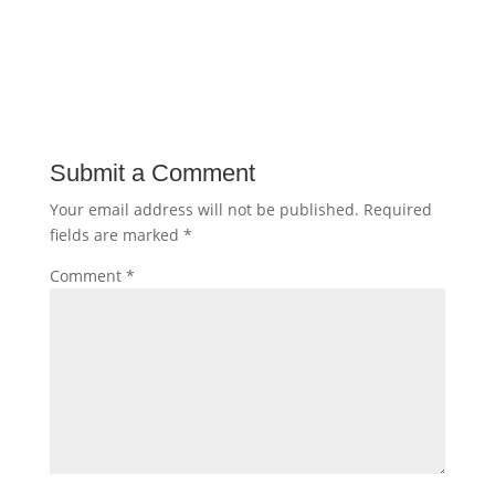
Submit a Comment
Your email address will not be published.
Required
fields are marked
*
Comment
*