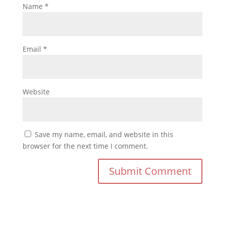
Name
*
Email
*
Website
Save my name, email, and website in this
browser for the next time I comment.