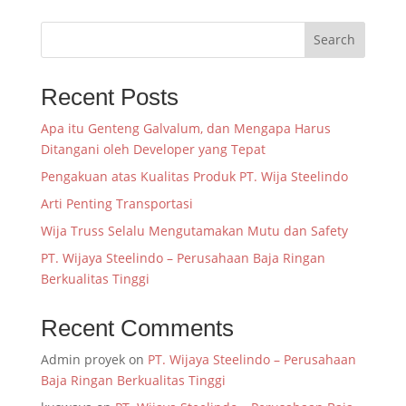
Search
Recent Posts
Apa itu Genteng Galvalum, dan Mengapa Harus
Ditangani oleh Developer yang Tepat
Pengakuan atas Kualitas Produk PT. Wija Steelindo
Arti Penting Transportasi
Wija Truss Selalu Mengutamakan Mutu dan Safety
PT. Wijaya Steelindo – Perusahaan Baja Ringan
Berkualitas Tinggi
Recent Comments
Admin proyek
on
PT. Wijaya Steelindo – Perusahaan
Baja Ringan Berkualitas Tinggi