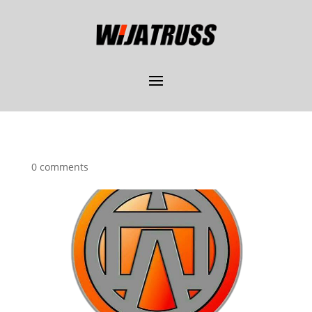
0 comments