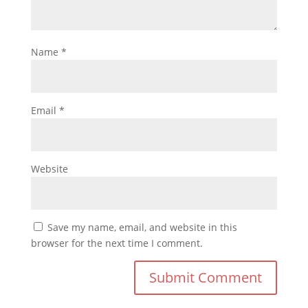
Name
*
Email
*
Website
Save my name, email, and website in this
browser for the next time I comment.