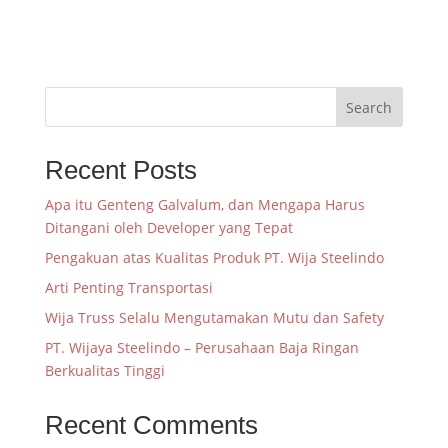
Search
Recent Posts
Apa itu Genteng Galvalum, dan Mengapa Harus
Ditangani oleh Developer yang Tepat
Pengakuan atas Kualitas Produk PT. Wija Steelindo
Arti Penting Transportasi
Wija Truss Selalu Mengutamakan Mutu dan Safety
PT. Wijaya Steelindo – Perusahaan Baja Ringan
Berkualitas Tinggi
Recent Comments