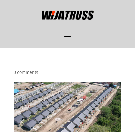
0 comments