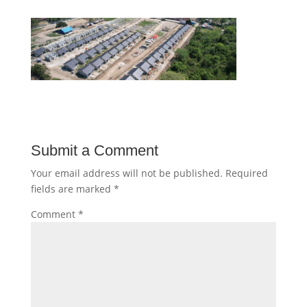
Submit a Comment
Your email address will not be published.
Required
fields are marked
*
Comment
*